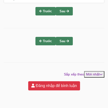
Trước
Sau
Trước
Sau
Sắp xếp theo
Mới nhất
Đăng nhập để bình luận