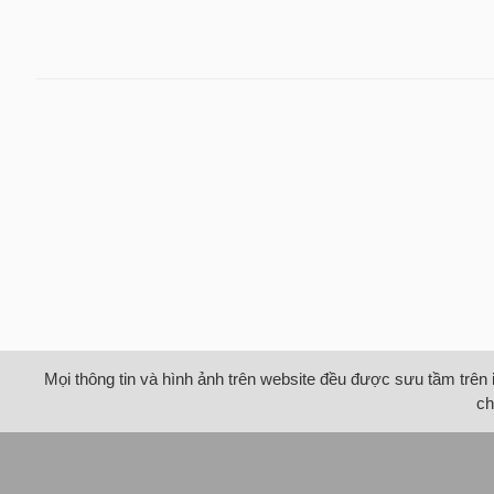
Mọi thông tin và hình ảnh trên website đều được sưu tầm trên 
ch