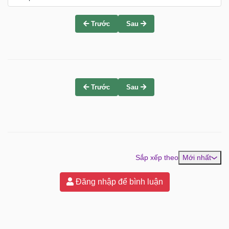
Trước
Sau
Trước
Sau
Sắp xếp theo
Mới nhất
Đăng nhập để bình luận