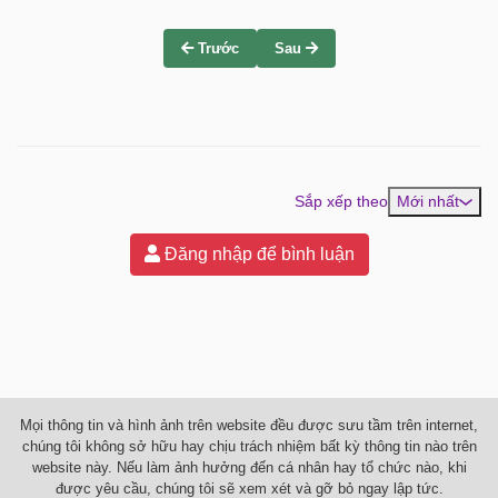
Trước
Sau
Sắp xếp theo
Mới nhất
Đăng nhập để bình luận
Mọi thông tin và hình ảnh trên website đều được sưu tầm trên internet,
chúng tôi không sở hữu hay chịu trách nhiệm bất kỳ thông tin nào trên
website này. Nếu làm ảnh hưởng đến cá nhân hay tổ chức nào, khi
được yêu cầu, chúng tôi sẽ xem xét và gỡ bỏ ngay lập tức.