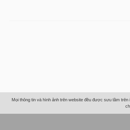
Mọi thông tin và hình ảnh trên website đều được sưu tầm trên 
ch