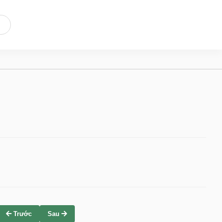
Trước
Sau