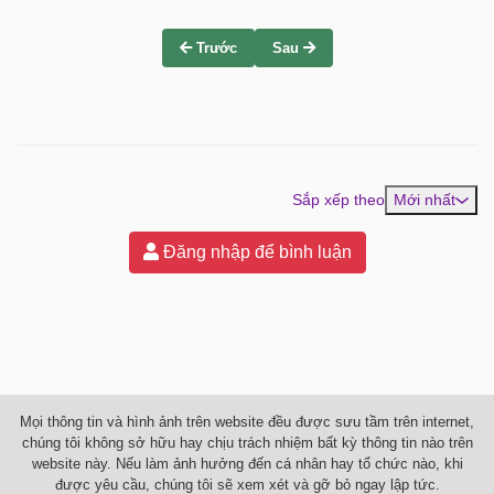
Trước
Sau
Sắp xếp theo
Mới nhất
Đăng nhập để bình luận
Mọi thông tin và hình ảnh trên website đều được sưu tầm trên internet,
chúng tôi không sở hữu hay chịu trách nhiệm bất kỳ thông tin nào trên
website này. Nếu làm ảnh hưởng đến cá nhân hay tổ chức nào, khi
được yêu cầu, chúng tôi sẽ xem xét và gỡ bỏ ngay lập tức.