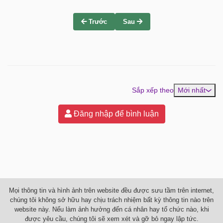
Trước
Sau
Sắp xếp theo
Mới nhất
Đăng nhập để bình luận
Mọi thông tin và hình ảnh trên website đều được sưu tầm trên internet,
chúng tôi không sở hữu hay chịu trách nhiệm bất kỳ thông tin nào trên
website này. Nếu làm ảnh hưởng đến cá nhân hay tổ chức nào, khi
được yêu cầu, chúng tôi sẽ xem xét và gỡ bỏ ngay lập tức.