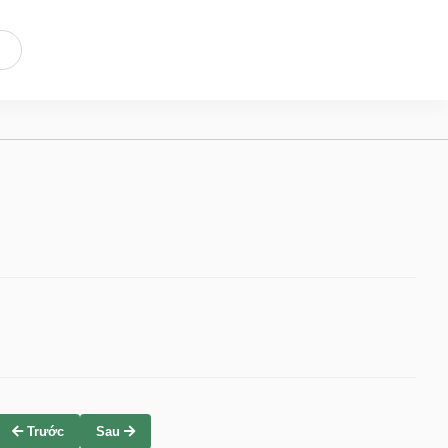
Trước
Sau