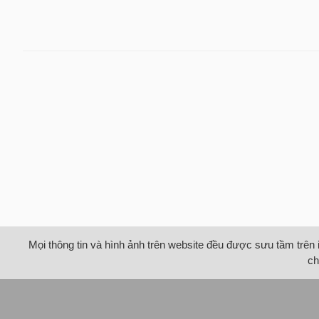
Mọi thông tin và hình ảnh trên website đều được sưu tầm trên 
ch