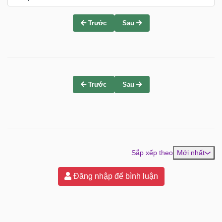
Trước
Sau
Trước
Sau
Sắp xếp theo
Mới nhất
Đăng nhập để bình luận