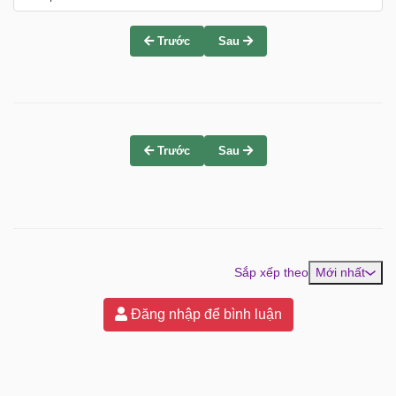
Trước
Sau
Trước
Sau
Sắp xếp theo
Mới nhất
Đăng nhập để bình luận