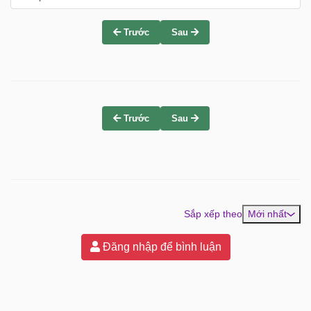
Trước
Sau
Trước
Sau
Sắp xếp theo
Mới nhất
Đăng nhập để bình luận