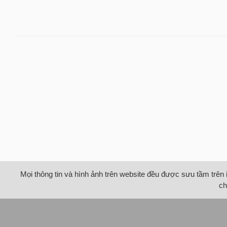
Mọi thông tin và hình ảnh trên website đều được sưu tầm trên 
ch