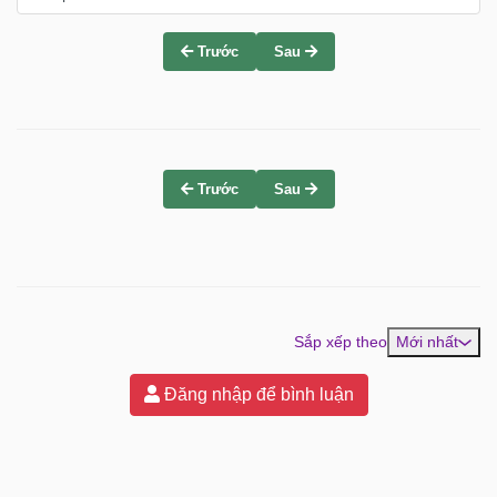
Trước
Sau
Trước
Sau
Sắp xếp theo
Mới nhất
Đăng nhập để bình luận