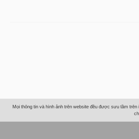
Mọi thông tin và hình ảnh trên website đều được sưu tầm trên 
ch