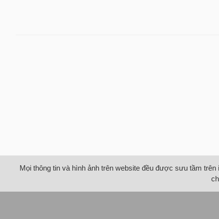
Mọi thông tin và hình ảnh trên website đều được sưu tầm trên 
ch