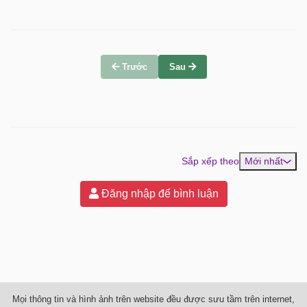
Trước
Sau
Sắp xếp theo
Mới nhất
Đăng nhập để bình luận
Mọi thông tin và hình ảnh trên website đều được sưu tầm trên internet,