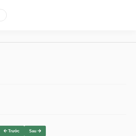
Trước
Sau