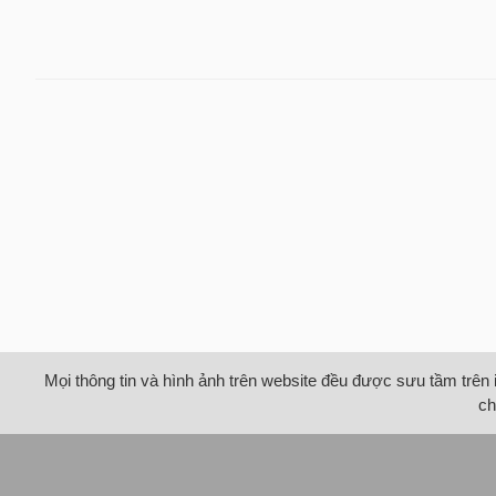
Mọi thông tin và hình ảnh trên website đều được sưu tầm trên 
ch