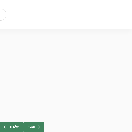
Trước
Sau