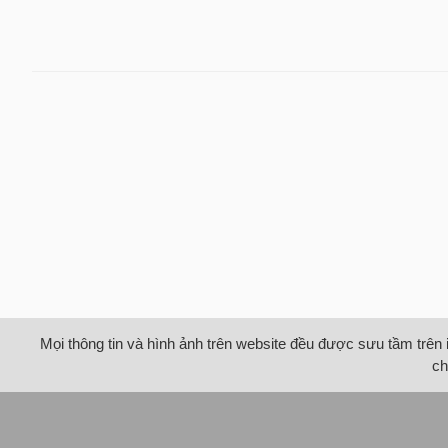
Mọi thông tin và hình ảnh trên website đều được sưu tầm trên 
ch