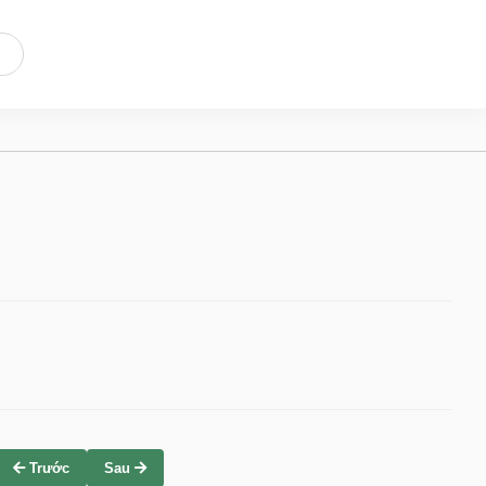
Trước
Sau