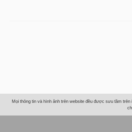
Mọi thông tin và hình ảnh trên website đều được sưu tầm trên 
ch