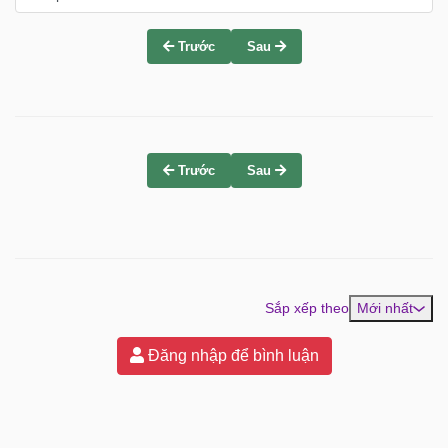
Trước
Sau
Trước
Sau
Sắp xếp theo
Mới nhất
Đăng nhập để bình luận