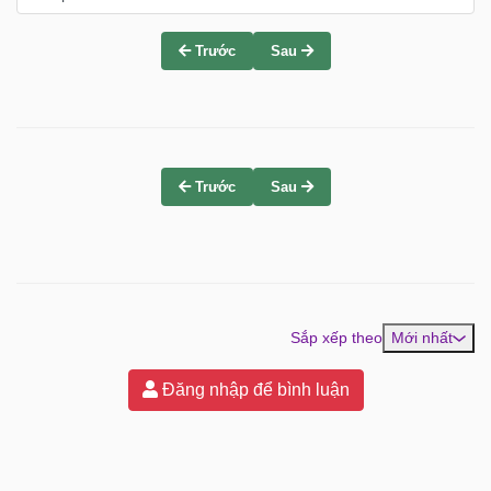
Trước
Sau
Trước
Sau
Sắp xếp theo
Mới nhất
Đăng nhập để bình luận