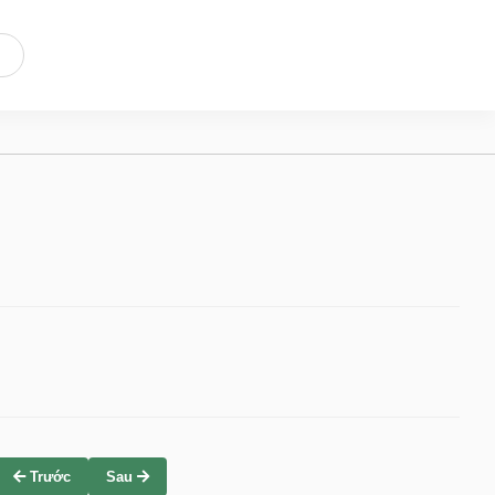
Trước
Sau