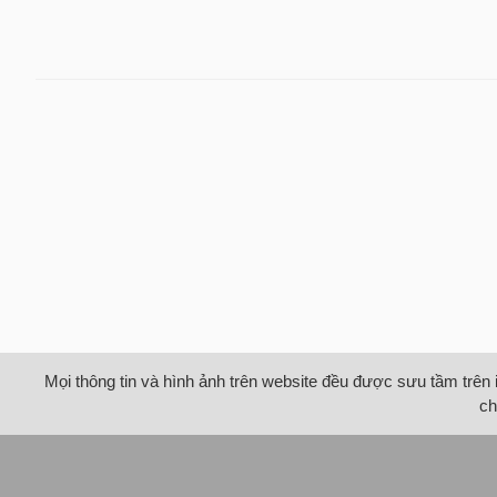
Mọi thông tin và hình ảnh trên website đều được sưu tầm trên 
ch