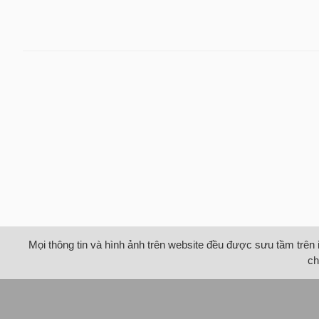
Mọi thông tin và hình ảnh trên website đều được sưu tầm trên 
ch