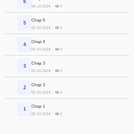
6
06-10-2024
0
Chap 5
5
05-10-2024
0
Chap 4
4
05-10-2024
0
Chap 3
3
05-10-2024
0
Chap 2
2
05-10-2024
0
Chap 1
1
05-10-2024
0