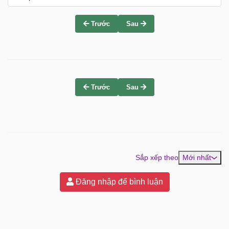
Trước
Sau
Trước
Sau
Sắp xếp theo
Mới nhất
Đăng nhập để bình luận