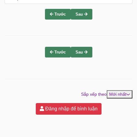
Trước
Sau
Trước
Sau
Sắp xếp theo
Mới nhất
Đăng nhập để bình luận