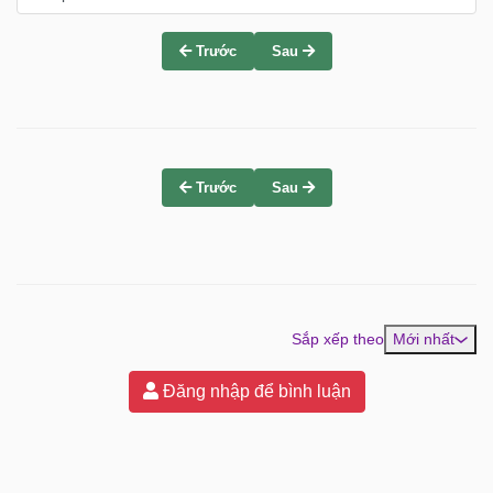
Trước
Sau
Trước
Sau
Sắp xếp theo
Mới nhất
Đăng nhập để bình luận