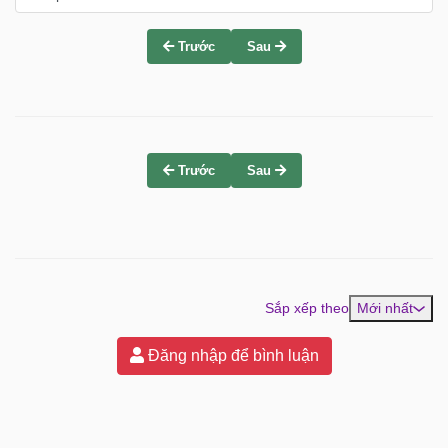
Trước
Sau
Trước
Sau
Sắp xếp theo
Mới nhất
Đăng nhập để bình luận