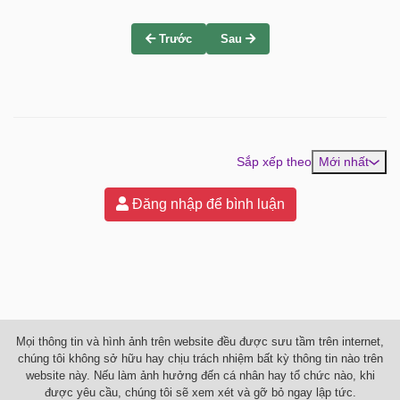
Trước
Sau
Sắp xếp theo
Mới nhất
Đăng nhập để bình luận
Mọi thông tin và hình ảnh trên website đều được sưu tầm trên internet,
chúng tôi không sở hữu hay chịu trách nhiệm bất kỳ thông tin nào trên
website này. Nếu làm ảnh hưởng đến cá nhân hay tổ chức nào, khi
được yêu cầu, chúng tôi sẽ xem xét và gỡ bỏ ngay lập tức.