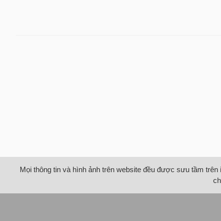
Mọi thông tin và hình ảnh trên website đều được sưu tầm trên 
ch