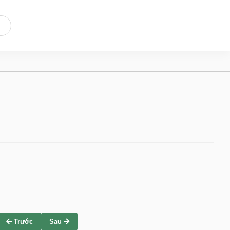
Trước
Sau