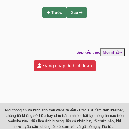
Trước
Sau
Sắp xếp theo
Mới nhất
Đăng nhập để bình luận
Mọi thông tin và hình ảnh trên website đều được sưu tầm trên internet,
chúng tôi không sở hữu hay chịu trách nhiệm bất kỳ thông tin nào trên
website này. Nếu làm ảnh hưởng đến cá nhân hay tổ chức nào, khi
được yêu cầu, chúng tôi sẽ xem xét và gỡ bỏ ngay lập tức.