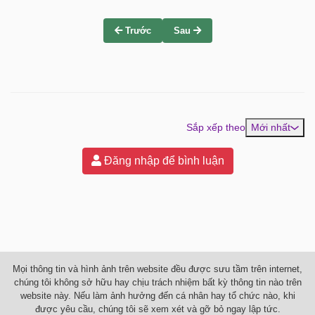
Trước
Sau
Sắp xếp theo
Mới nhất
Đăng nhập để bình luận
Mọi thông tin và hình ảnh trên website đều được sưu tầm trên internet,
chúng tôi không sở hữu hay chịu trách nhiệm bất kỳ thông tin nào trên
website này. Nếu làm ảnh hưởng đến cá nhân hay tổ chức nào, khi
được yêu cầu, chúng tôi sẽ xem xét và gỡ bỏ ngay lập tức.