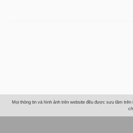
Mọi thông tin và hình ảnh trên website đều được sưu tầm trên 
ch