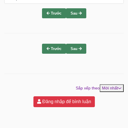
Trước
Sau
Trước
Sau
Sắp xếp theo
Mới nhất
Đăng nhập để bình luận