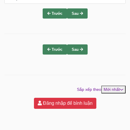
Trước
Sau
Trước
Sau
Sắp xếp theo
Mới nhất
Đăng nhập để bình luận