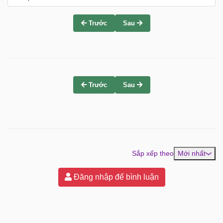
Trước
Sau
Trước
Sau
Sắp xếp theo
Mới nhất
Đăng nhập để bình luận