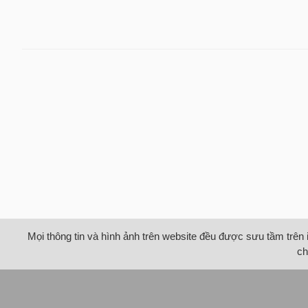
Mọi thông tin và hình ảnh trên website đều được sưu tầm trên 
ch