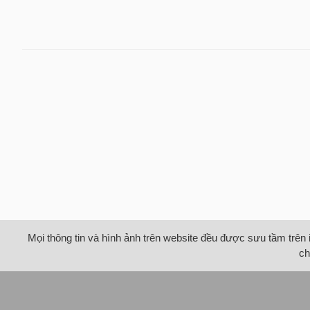
Mọi thông tin và hình ảnh trên website đều được sưu tầm trên 
ch