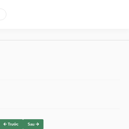
Trước
Sau