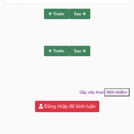
Trước
Sau
Trước
Sau
Sắp xếp theo
Mới nhất
Đăng nhập để bình luận