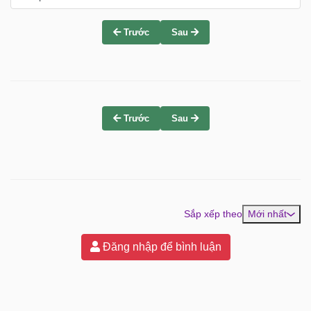
Trước
Sau
Trước
Sau
Sắp xếp theo
Mới nhất
Đăng nhập để bình luận