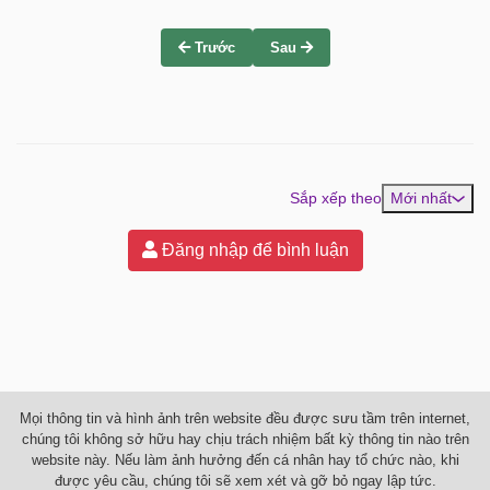
Trước
Sau
Sắp xếp theo
Mới nhất
Đăng nhập để bình luận
Mọi thông tin và hình ảnh trên website đều được sưu tầm trên internet,
chúng tôi không sở hữu hay chịu trách nhiệm bất kỳ thông tin nào trên
website này. Nếu làm ảnh hưởng đến cá nhân hay tổ chức nào, khi
được yêu cầu, chúng tôi sẽ xem xét và gỡ bỏ ngay lập tức.