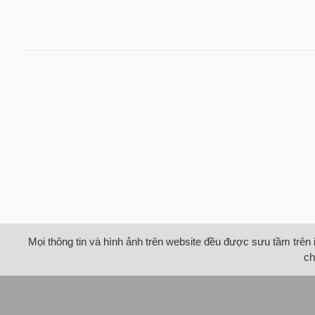
Mọi thông tin và hình ảnh trên website đều được sưu tầm trên 
ch