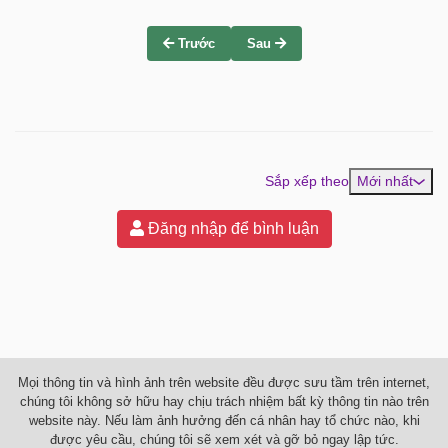
Trước
Sau
Sắp xếp theo
Mới nhất
Đăng nhập để bình luận
Mọi thông tin và hình ảnh trên website đều được sưu tầm trên internet,
chúng tôi không sở hữu hay chịu trách nhiệm bất kỳ thông tin nào trên
website này. Nếu làm ảnh hưởng đến cá nhân hay tổ chức nào, khi
được yêu cầu, chúng tôi sẽ xem xét và gỡ bỏ ngay lập tức.