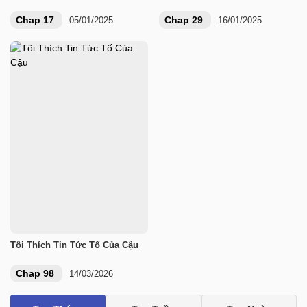
Chap 17
Chap 29
05/01/2025
16/01/2025
Tôi Thích Tin Tức Tố Của Cậu
Chap 98
14/03/2026