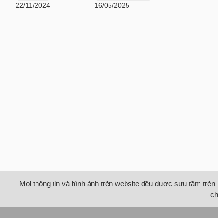
22/11/2024
16/05/2025
Mọi thông tin và hình ảnh trên website đều được sưu tầm trên 
ch