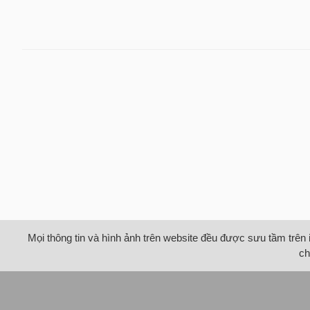
Mọi thông tin và hình ảnh trên website đều được sưu tầm trên 
ch