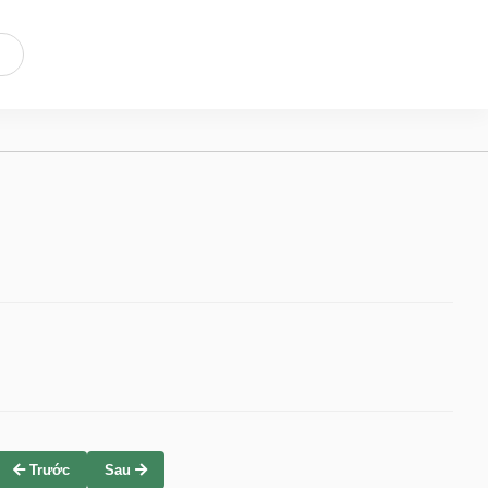
Trước
Sau