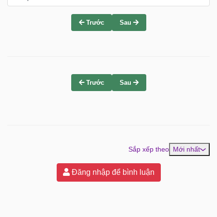
Trước
Sau
Trước
Sau
Sắp xếp theo
Mới nhất
Đăng nhập để bình luận