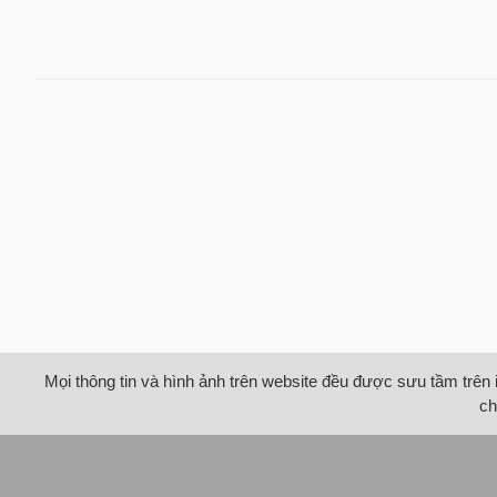
Mọi thông tin và hình ảnh trên website đều được sưu tầm trên 
ch