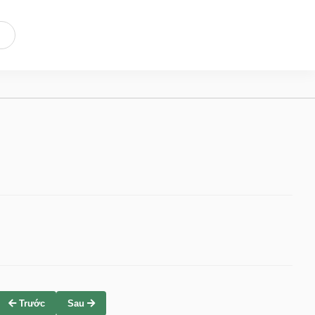
Trước
Sau