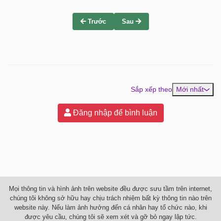
Trước
Sau
Sắp xếp theo
Mới nhất
Đăng nhập để bình luận
Mọi thông tin và hình ảnh trên website đều được sưu tầm trên internet,
chúng tôi không sở hữu hay chịu trách nhiệm bất kỳ thông tin nào trên
website này. Nếu làm ảnh hưởng đến cá nhân hay tổ chức nào, khi
được yêu cầu, chúng tôi sẽ xem xét và gỡ bỏ ngay lập tức.