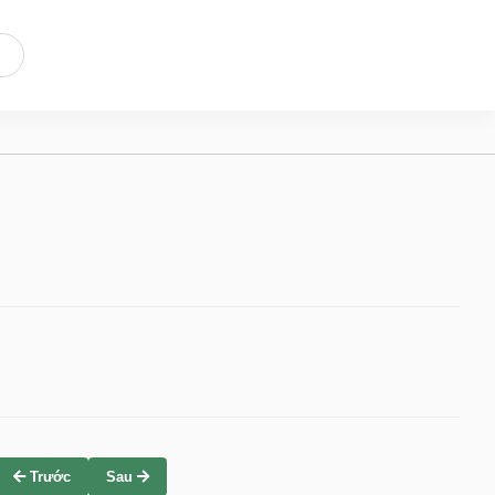
Trước
Sau