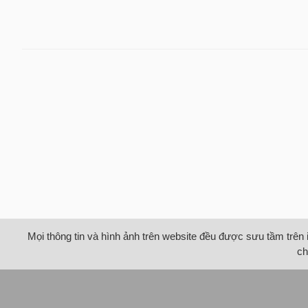
Mọi thông tin và hình ảnh trên website đều được sưu tầm trên 
ch